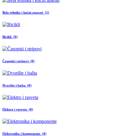
Bela tehnika i kućni aparati (1)
Bicikli (0)
Časopisi i stripovi (0)
Dvorište i bašta (0)
Elektro i rasveta (0)
Elektronika i komponente (0)